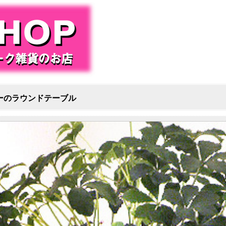
ーのラウンドテーブル