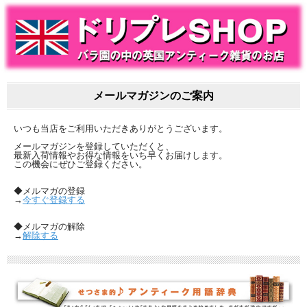
メールマガジンのご案内
いつも当店をご利用いただきありがとうございます。
メールマガジンを登録していただくと、
最新入荷情報やお得な情報をいち早くお届けします。
この機会にぜひご登録ください。
◆メルマガの登録
→
今すぐ登録する
◆メルマガの解除
→
解除する