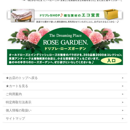
★お店のトップへ戻る
★カートを見る
ご利用案内
特定商取引法表示
個人情報の取扱い
サイトマップ