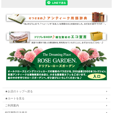
★お店のトップへ戻る
★カートを見る
ご利用案内
特定商取引法表示