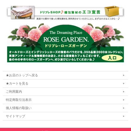
★お店のトップへ戻る
★カートを見る
ご利用案内
特定商取引法表示
個人情報の取扱い
サイトマップ