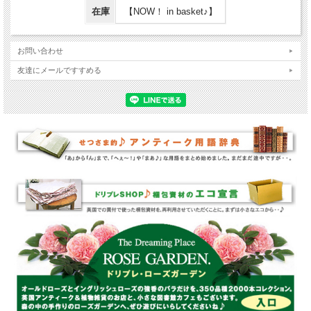
在庫
【NOW！ in basket♪】
お問い合わせ
友達にメールですすめる