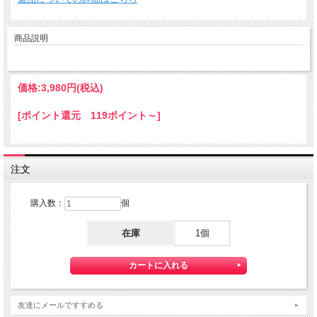
商品説明
価格:
3,980円
(税込)
[ポイント還元 119ポイント～]
注文
購入数：
個
在庫
1個
友達にメールですすめる