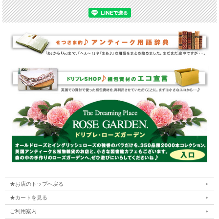
★お店のトップへ戻る
★カートを見る
ご利用案内