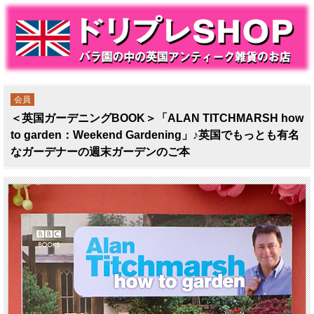
会員
＜英国ガーデニングBOOK＞「ALAN TITCHMARSH how
to garden：Weekend Gardening」♪英国でもっとも有名
なガーデナーの週末ガーデンのご本