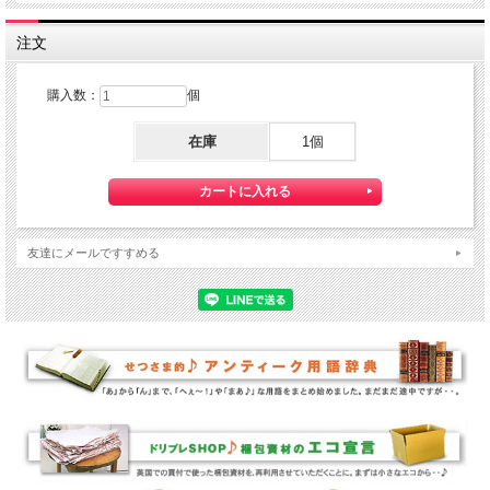
注文
購入数：
個
在庫
1個
友達にメールですすめる