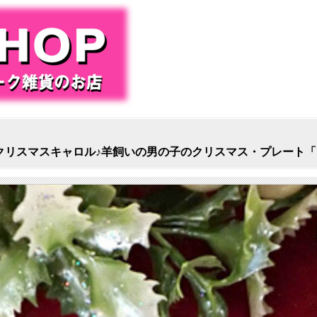
クリスマスキャロル♪羊飼いの男の子のクリスマス・プレート