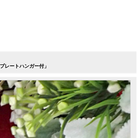
「プレートハンガー付」