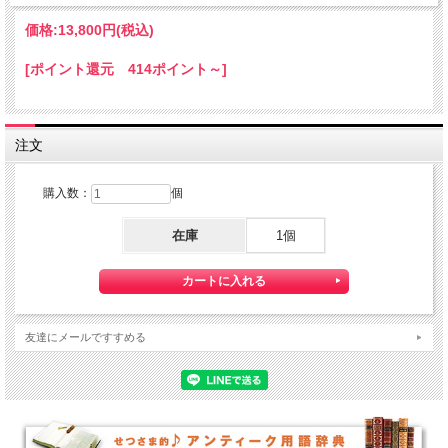
価格:
13,800円
(税込)
[ポイント還元 414ポイント～]
注文
購入数：
個
在庫
1個
友達にメールですすめる