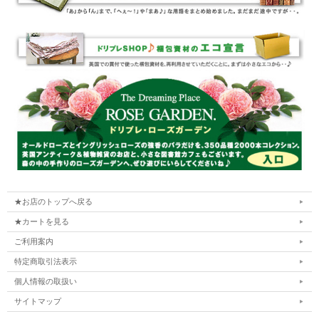
★お店のトップへ戻る
★カートを見る
ご利用案内
特定商取引法表示
個人情報の取扱い
サイトマップ