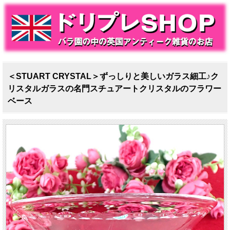
＜STUART CRYSTAL＞ずっしりと美しいガラス細工♪ク
リスタルガラスの名門スチュアートクリスタルのフラワー
ベース