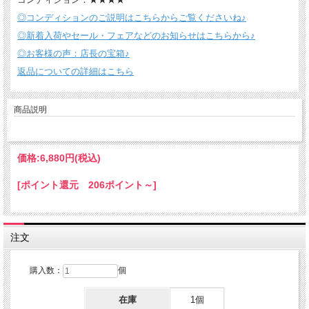
◎コンディションのご説明はこちらからご覧くださいね♪
◎新着入荷やセール・フェアなどのお知らせはこちらから♪
◎お客様の声：店長の宝箱♪
返品についての詳細はこちら
商品説明
価格:
6,880円
(税込)
[ポイント還元 206ポイント～]
注文
購入数：
個
在庫
1個