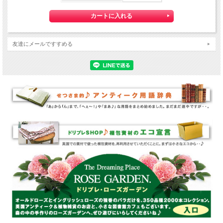
友達にメールですすめる