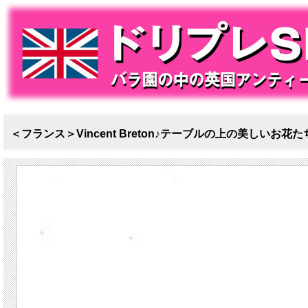
＜フランス＞Vincent Breton♪テーブルの上の美しいお