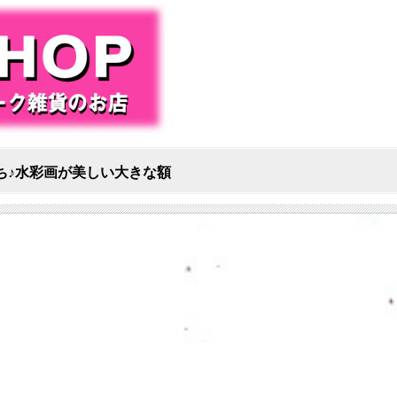
花たち♪水彩画が美しい大きな額