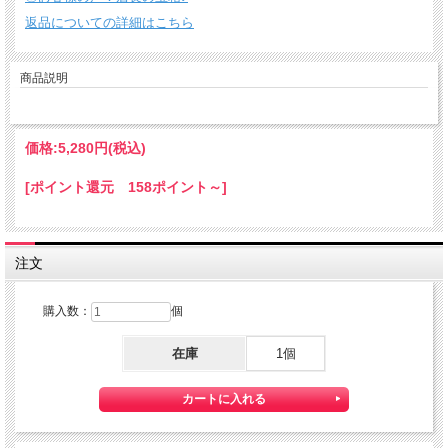
返品についての詳細はこちら
商品説明
価格:
5,280円
(税込)
[ポイント還元 158ポイント～]
注文
購入数：
個
在庫
1個