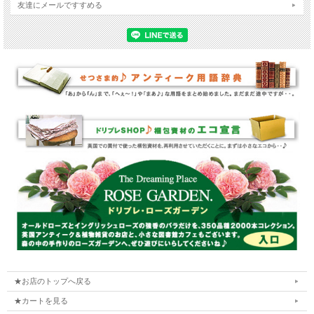
友達にメールですすめる
★お店のトップへ戻る
★カートを見る