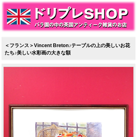
＜フランス＞Vincent Breton♪テーブルの上の美しいお花
たち♪美しい水彩画の大きな額