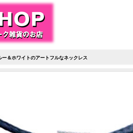
ルー＆ホワイトのアートフルなネックレス