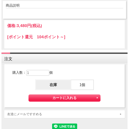
商品説明
価格:
3,480円
(税込)
[ポイント還元 104ポイント～]
注文
購入数：
個
在庫
1個
友達にメールですすめる