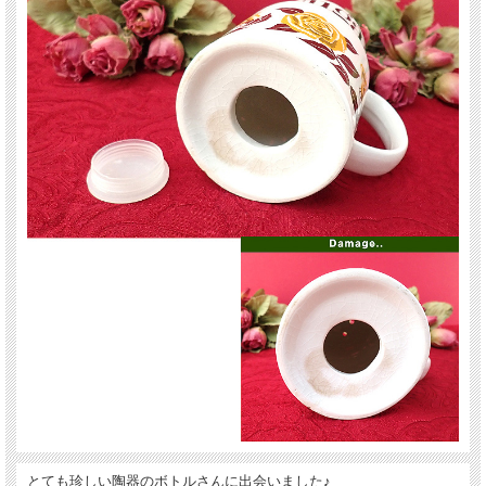
とても珍しい陶器のボトルさんに出会いました♪