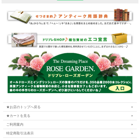
★お店のトップへ戻る
★カートを見る
ご利用案内
特定商取引法表示