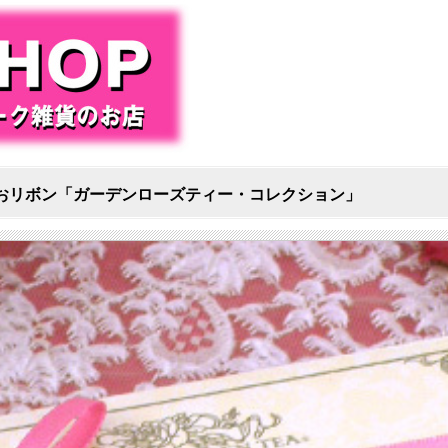
ンクのおリボン「ガーデンローズティー・コレクション」