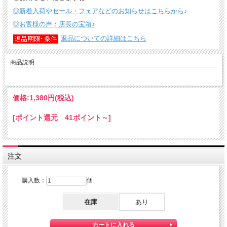
◎新着入荷やセール・フェアなどのお知らせはこちらから♪
◎お客様の声：店長の宝箱♪
返品についての詳細はこちら
商品説明
価格:
1,380円
(税込)
[ポイント還元 41ポイント～]
注文
購入数：
個
在庫
あり