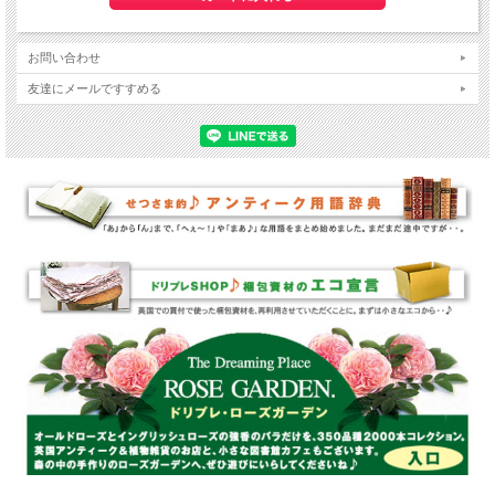
お問い合わせ
友達にメールですすめる