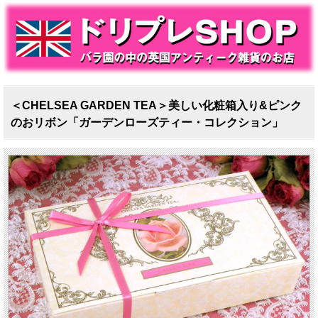
＜CHELSEA GARDEN TEA＞美しい化粧箱入り&ピンク
のおリボン「ガーデンローズティー・コレクション」