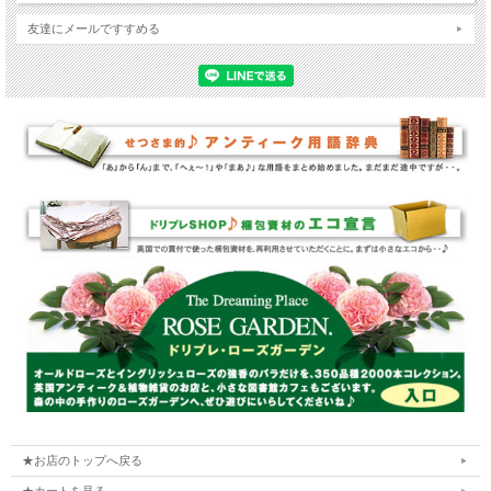
友達にメールですすめる
★お店のトップへ戻る