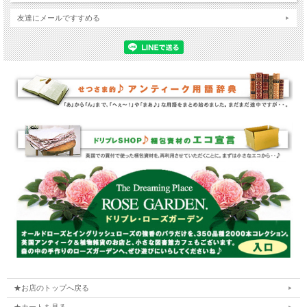
友達にメールですすめる
★お店のトップへ戻る