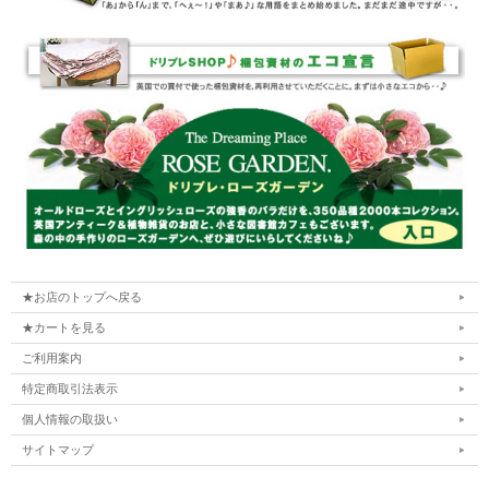
★お店のトップへ戻る
★カートを見る
ご利用案内
特定商取引法表示
個人情報の取扱い
サイトマップ