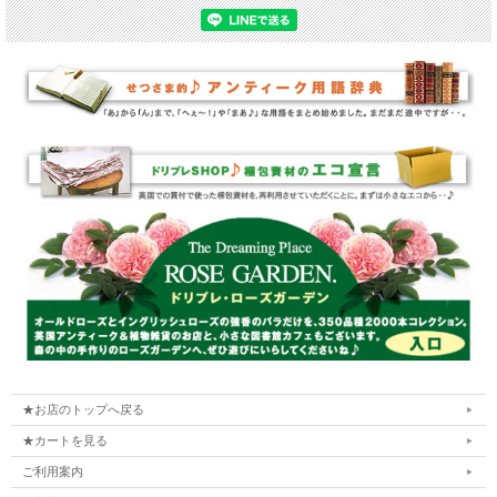
★お店のトップへ戻る
★カートを見る
ご利用案内