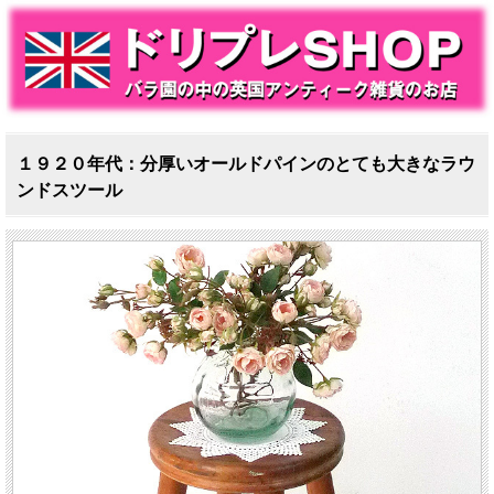
１９２０年代：分厚いオールドパインのとても大きなラウ
ンドスツール