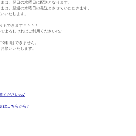
さまは、翌日の水曜日に配送となります。
さまは、翌週の水曜日の発送とさせていただきます。
願いいたします。
りもできます＊＾＾＊
でよろしければご利用くださいね♪
ご利用はできません。
でお願いいたします。
覧くださいね♪
せはこちらから♪