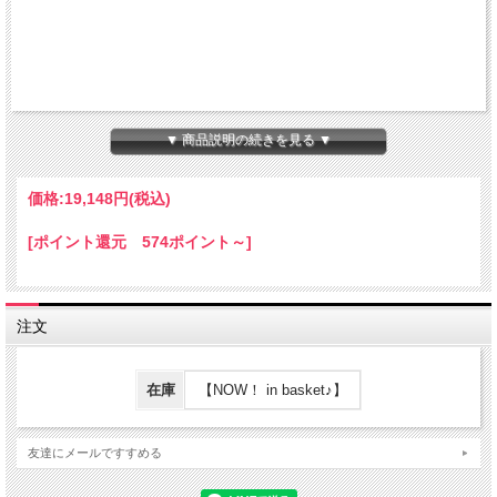
▼ 商品説明の続きを見る ▼
価格:
19,148円
(税込)
[ポイント還元 574ポイント～]
注文
在庫
【NOW！ in basket♪】
友達にメールですすめる