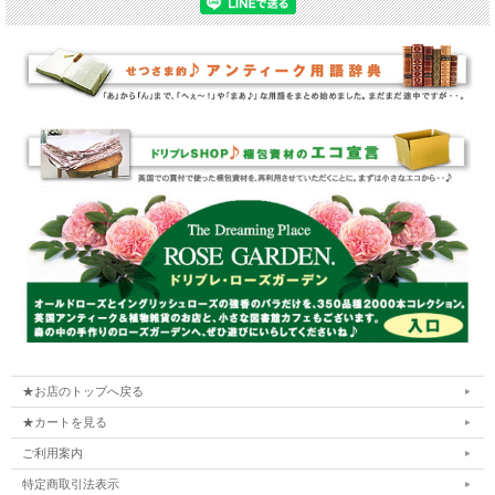
★お店のトップへ戻る
★カートを見る
ご利用案内
特定商取引法表示