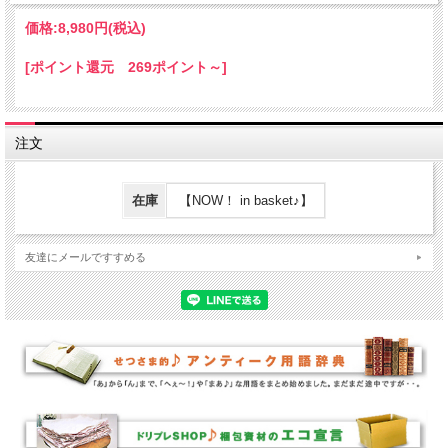
価格:
8,980円
(税込)
[ポイント還元 269ポイント～]
注文
在庫
【NOW！ in basket♪】
友達にメールですすめる