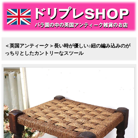
＜英国アンティーク＞長い時が優しい♪紐の編み込みのが
っちりとしたカントリーなスツール