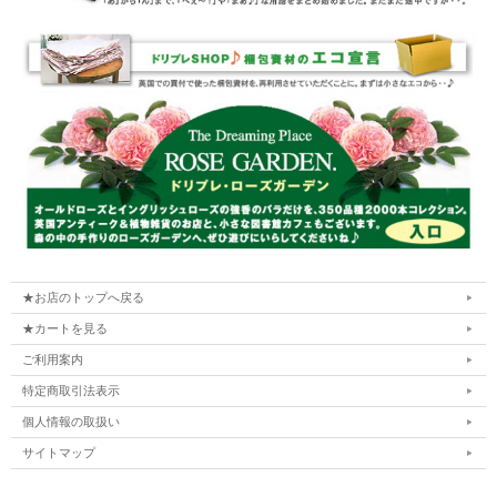
★お店のトップへ戻る
★カートを見る
ご利用案内
特定商取引法表示
個人情報の取扱い
サイトマップ