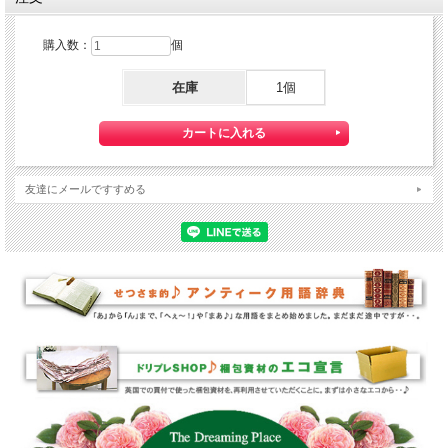
購入数：
個
在庫
1個
友達にメールですすめる