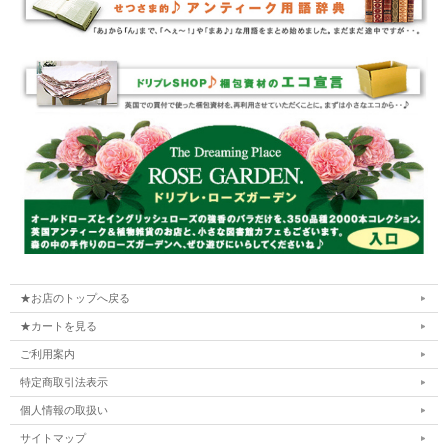
★お店のトップへ戻る
★カートを見る
ご利用案内
特定商取引法表示
個人情報の取扱い
サイトマップ