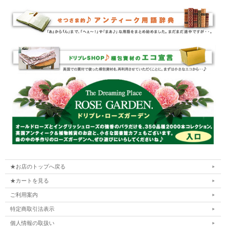
★お店のトップへ戻る
★カートを見る
ご利用案内
特定商取引法表示
個人情報の取扱い