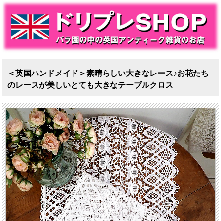
＜英国ハンドメイド＞素晴らしい大きなレース♪お花たち
のレースが美しいとても大きなテーブルクロス