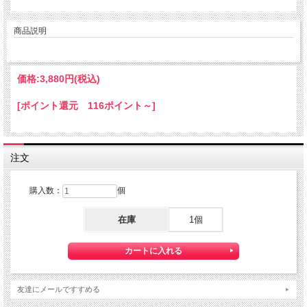
商品説明
価格:
3,880円
(税込)
[ポイント還元 116ポイント～]
注文
購入数：
個
在庫
1個
友達にメールですすめる