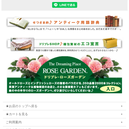
★お店のトップへ戻る
★カートを見る
ご利用案内