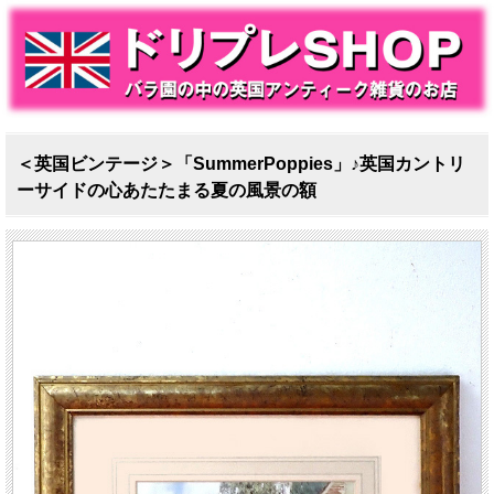
＜英国ビンテージ＞「SummerPoppies」♪英国カントリ
ーサイドの心あたたまる夏の風景の額