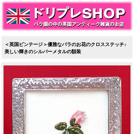
＜英国ビンテージ＞優雅なバラのお花のクロスステッチ♪
美しい輝きのシルバーメタルの額装