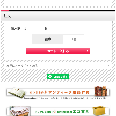
注文
購入数：
個
在庫
1個
友達にメールですすめる