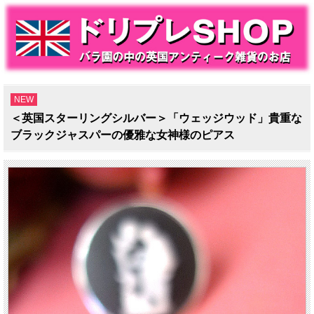
NEW
＜英国スターリングシルバー＞「ウェッジウッド」貴重な
ブラックジャスパーの優雅な女神様のピアス