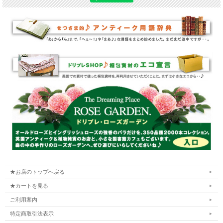
★お店のトップへ戻る
★カートを見る
ご利用案内
特定商取引法表示