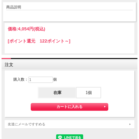
商品説明
価格:
4,054円
(税込)
[ポイント還元 122ポイント～]
注文
購入数：
個
在庫
1個
友達にメールですすめる