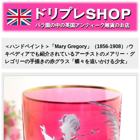
＜ハンドペイント＞「Mary Gregory」（1856-1908）♪ウ
キペディアでも紹介されているアーチストのメアリー・グ
レゴリーの手描きの赤グラス「蝶々を追いかける少女」