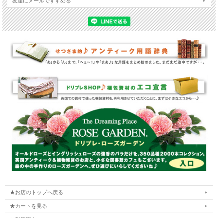
友達にメールですすめる
★お店のトップへ戻る
★カートを見る