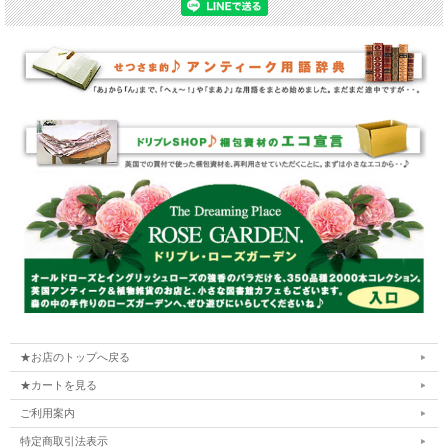
★お店のトップへ戻る
★カートを見る
ご利用案内
特定商取引法表示