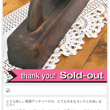
とても珍しい英国アンティークの、とても大きなカンナと出会いま
した♪