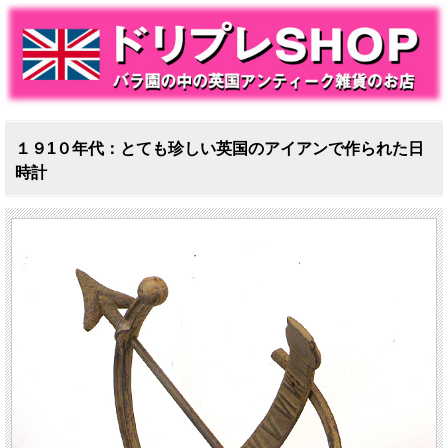
１９1０年代：とても珍しい英国のアイアンで作られた日
時計