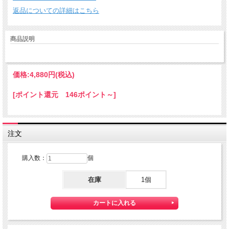
返品についての詳細はこちら
商品説明
価格:
4,880円
(税込)
[ポイント還元 146ポイント～]
注文
購入数：
個
在庫
1個