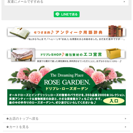
友達にメールですすめる
★お店のトップへ戻る
★カートを見る