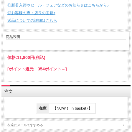
◎新着入荷やセール・フェアなどのお知らせはこちらから♪
◎お客様の声：店長の宝箱♪
返品についての詳細はこちら
商品説明
価格:
11,800円
(税込)
[ポイント還元 354ポイント～]
注文
在庫
【NOW！ in basket♪】
友達にメールですすめる