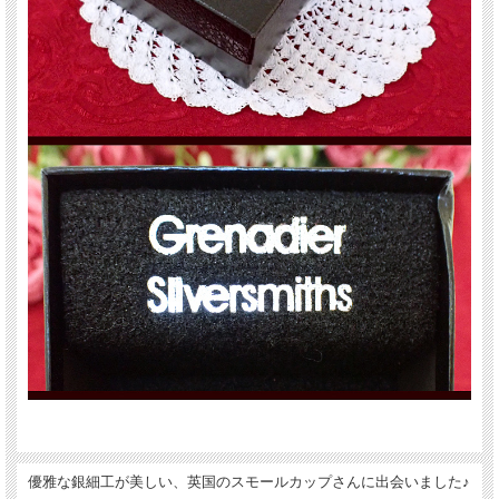
優雅な銀細工が美しい、英国のスモールカップさんに出会いました♪