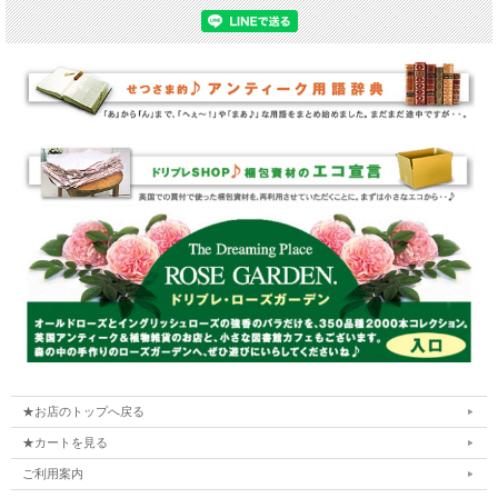
★お店のトップへ戻る
★カートを見る
ご利用案内