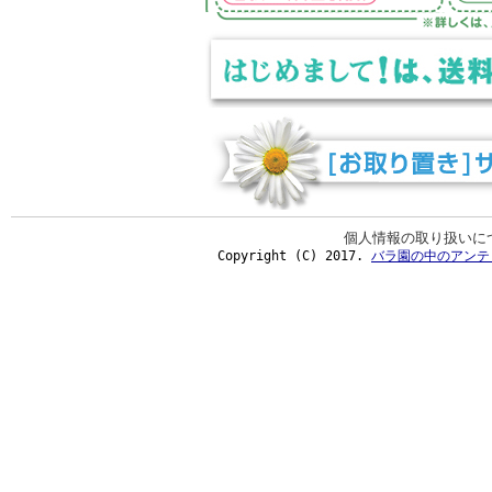
個人情報の取り扱いに
Copyright (C) 2017.
バラ園の中のアンテ